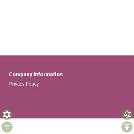
Company information
Privacy Policy